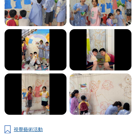
視覺藝術活動