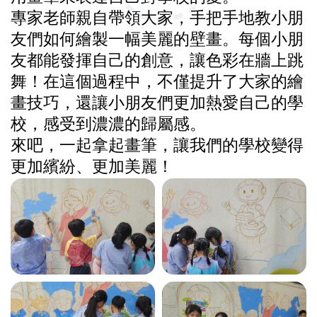
專家老師親自帶領大家，手把手地教小朋
友們如何繪製一幅美麗的壁畫。每個小朋
友都能發揮自己的創意，讓色彩在牆上跳
舞！在這個過程中，不僅提升了大家的繪
畫技巧，還讓小朋友們更加熱愛自己的學
校，感受到濃濃的歸屬感。
來吧，一起拿起畫筆，讓我們的學校變得
更加繽紛、更加美麗！