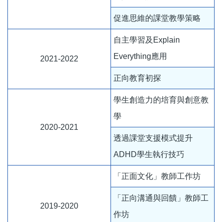
促進思維的課堂教學策略
自主學習及Explain
Everything應用
2021-2022
正向教育初探
學生創造力的培育與創意教
學
2020-2021
透過課堂支援模式提升
ADHD學生執行技巧
「正面文化」教師工作坊
「正向溝通與回饋」教師工
2019-2020
作坊