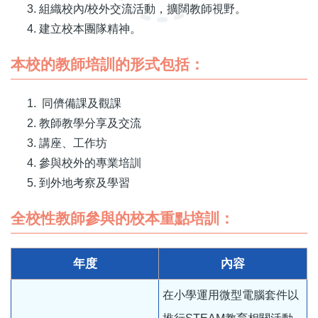
組織校內/校外交流活動，擴闊教師視野。
建立校本團隊精神。
本校的教師培訓的形式包括：
同儕備課及觀課
教師教學分享及交流
講座、工作坊
參與校外的專業培訓
到外地考察及學習
全校性教師參與的校本重點培訓：
年度
內容
在小學運用微型電腦套件以