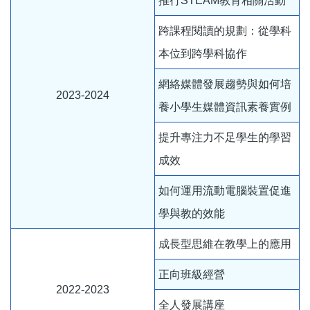
推行STEAM教育相關活動
跨課程閱讀的規劃：從學科
本位到跨學科協作
網絡媒體發展趨勢與如何培
2023-2024
養小學生媒體資訊素養實例
提升專注力不足學生的學習
成效
如何運用流動電腦裝置促進
學與教的效能
成長型思維在教學上的應用
正向班級經營
2022-2023
全人發展講座