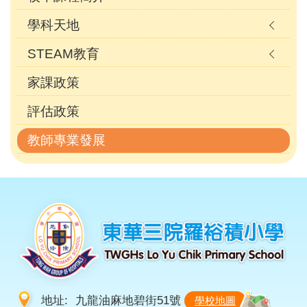
學科天地
STEAM教育
家課政策
評估政策
教師專業發展
地址:
九龍油麻地碧街51號
學校地圖