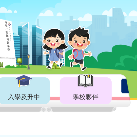
入學及升中
學校夥伴