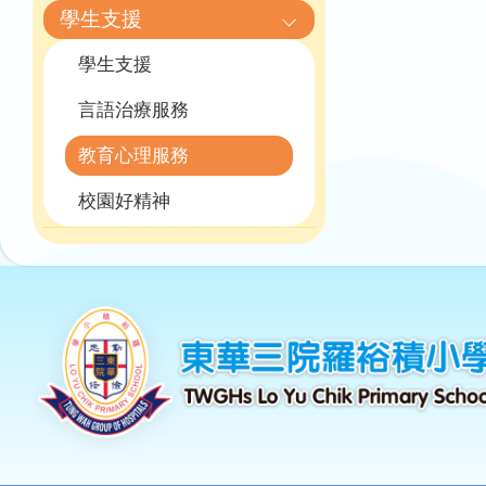
學生支援
學生支援
言語治療服務
教育心理服務
校園好精神