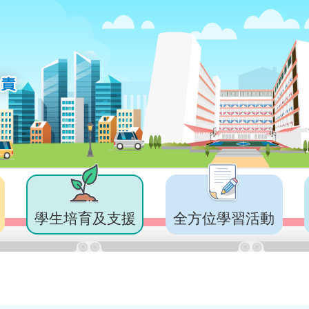
學生培育及支援
全方位學習活動