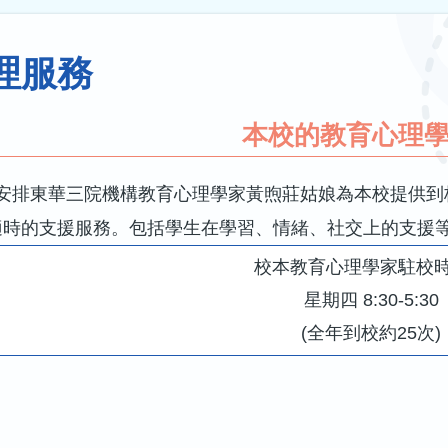
理服務
本校的教育心理
安排東華三院機構教育心理學家黃煦莊姑娘為本校提供到
適時的支援服務。包括學生在學習、情緒、社交上的支援
校本教育心理學家駐校
星期四 8:30-5:30
(全年到校約25次)