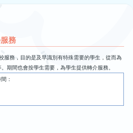
學服務
校服務，目的是及早識別有特殊需要的學生，從而為
等。期間也會按學生需要，為學生提供轉介服務。
時間：