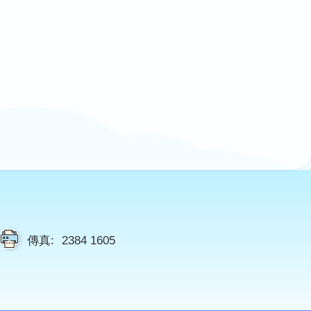
傳真:
2384 1605