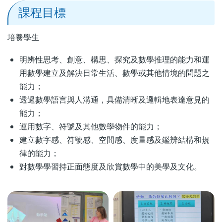
課程目標
培養學生
明辨性思考、創意、構思、探究及數學推理的能力和運
用數學建立及解決日常生活、數學或其他情境的問題之
能力；
透過數學語言與人溝通，具備清晰及邏輯地表達意見的
能力；
運用數字、符號及其他數學物件的能力；
建立數字感、符號感、空間感、度量感及鑑辨結構和規
律的能力；
對數學學習持正面態度及欣賞數學中的美學及文化。