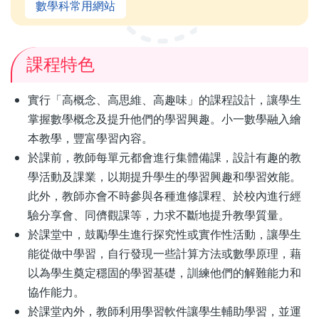
數學科常用網站
課程特色
實行「高概念、高思維、高趣味」的課程設計，讓學生
掌握數學概念及提升他們的學習興趣。小一數學融入繪
本教學，豐富學習內容。
於課前，教師每單元都會進行集體備課，設計有趣的教
學活動及課業，以期提升學生的學習興趣和學習效能。
此外，教師亦會不時參與各種進修課程、於校內進行經
驗分享會、同儕觀課等，力求不斷地提升教學質量。
於課堂中，鼓勵學生進行探究性或實作性活動，讓學生
能從做中學習，自行發現一些計算方法或數學原理，藉
以為學生奠定穩固的學習基礎，訓練他們的解難能力和
協作能力。
於課堂內外，教師利用學習軟件讓學生輔助學習，並運