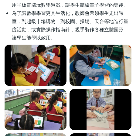
用平板電腦玩數學遊戲，讓學生體驗電子學習的樂趣。
為了讓數學學習更具生活化，教師會帶領學生走出課
室，到超級市場購物，到校園、操場、天台等地進行量
度活動，或實際操作指南針，親手製作各種立體圖形，
讓學生能學以致用。