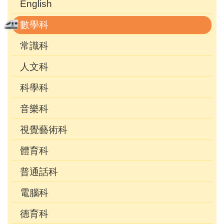
English
數學科
常識科
人文科
科學科
音樂科
視覺藝術科
體育科
普通話科
電腦科
德育科