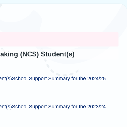
aking (NCS) Student(s)
ent(s)School Support Summary for the 2024/25
ent(s)School Support Summary for the 2023/24