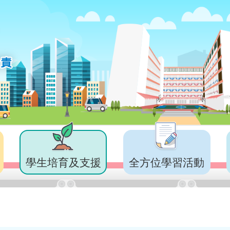
學生培育及支援
全方位學習活動