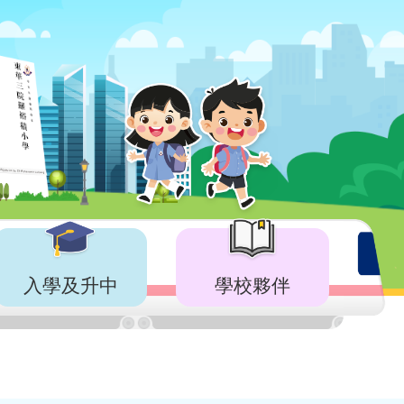
入學及升中
學校夥伴