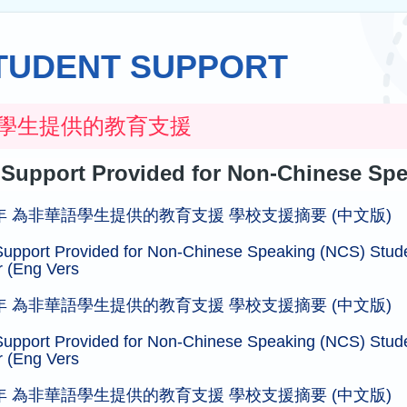
TUDENT SUPPORT
學生提供的教育支援
Support Provided for Non-Chinese Spe
5學年 為非華語學生提供的教育支援 學校支援摘要 (中文版)
Support Provided for Non-Chinese Speaking (NCS) Stud
r (Eng Vers
4學年 為非華語學生提供的教育支援 學校支援摘要 (中文版)
Support Provided for Non-Chinese Speaking (NCS) Stud
r (Eng Vers
3學年 為非華語學生提供的教育支援 學校支援摘要 (中文版)