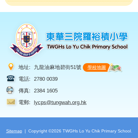
地址:
九龍油麻地碧街51號
學校地圖
電話:
2780 0039
傳真:
2384 1605
電郵:
lycps@tungwah.org.hk
Sitemap
| Copyright ©
2026 TWGHs Lo Yu Chik Primary School.