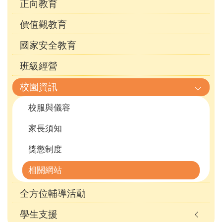
正向教育
價值觀教育
國家安全教育
班級經營
校園資訊
校服與儀容
家長須知
獎懲制度
相關網站
全方位輔導活動
學生支援