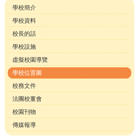
訂)
學校簡介
學校資料
校長的話
學校設施
虛擬校園導覽
學校位置圖
校務文件
法團校董會
校園刊物
傳媒報導