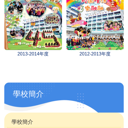
2013-2014年度
2012-2013年度
Main
學校簡介
navigation
(自
訂)
學校簡介