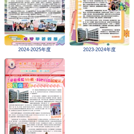
2024-2025年度
2023-2024年度