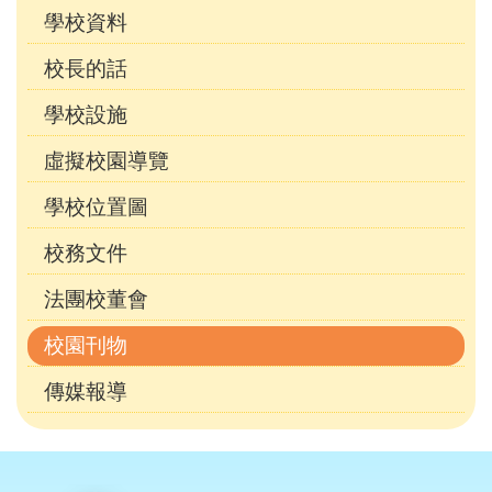
學校資料
校長的話
學校設施
虛擬校園導覽
學校位置圖
校務文件
法團校董會
校園刊物
傳媒報導