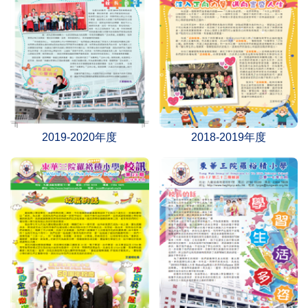
2019-2020年度
2018-2019年度