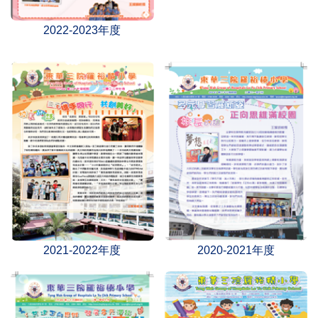
2022-2023年度
2021-2022年度
2020-2021年度