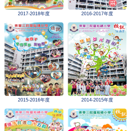
2017-2018年度
2016-2017年度
2015-2016年度
2014-2015年度