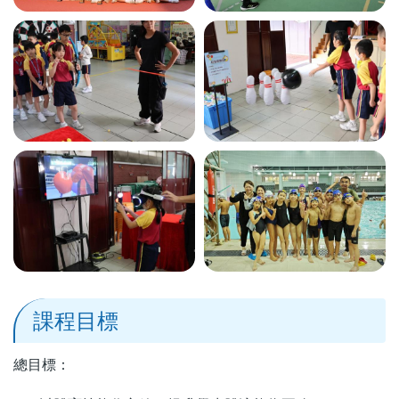
課程目標
總目標：