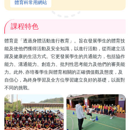
體育科常用網站
課程特色
體育是「透過身體活動進行教育」。旨在發展學生的體育技
能及使他們獲得活動及安全知識，以進行活動，從而建立活
躍及健康的生活方式。它更發展學生的共通能力，包括協作
能力、溝通能力、創造力、批判性思考能力及他們的審美能
力。此外, 亦培養學生與體育相關的正確價值觀及態度，及
自信心，為終身學習及全方位學習建立良好的基礎，以面對
不同的挑戰。