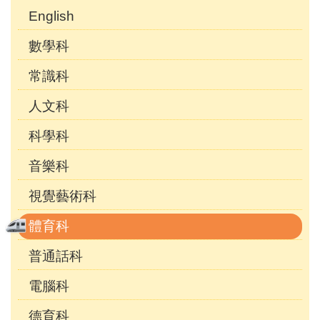
English
數學科
常識科
人文科
科學科
音樂科
視覺藝術科
體育科
普通話科
電腦科
德育科