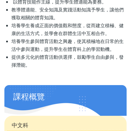
以體育技能作主線，提升學生體適能為要務。
教導體適能、安全知識及實踐活動知識予學生，讓他們
獲取相關的體育知識。
培養學生養成正面的價值觀和態度，從而建立積極、健
康的生活方式，並學會在群體生活中互相合作。
培養學生參與體育活動之興趣，使其積極地在日常的生
活中參與運動，提升學生在體育科上的學習動機。
提供多元化的體育活動供選擇，鼓勵學生自由參與，發
揮潛能。
學
課程概覽
科
天
地
中文科