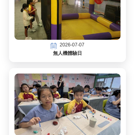
2026-07-07
無人機體驗日