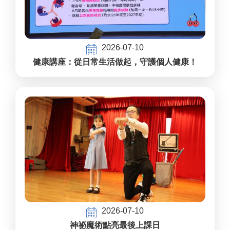
2026-07-10
健康講座：從日常生活做起，守護個人健康！
2026-07-10
神祕魔術點亮最後上課日