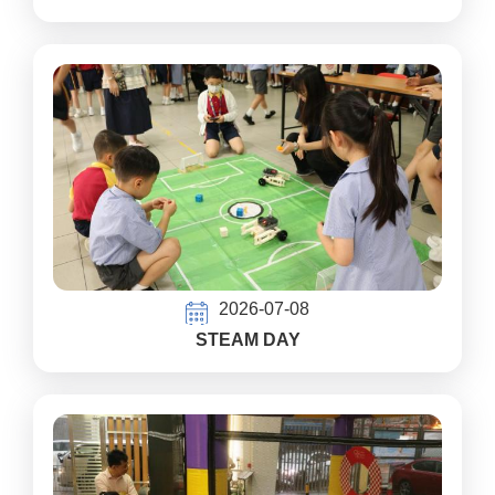
2026-07-08
STEAM DAY