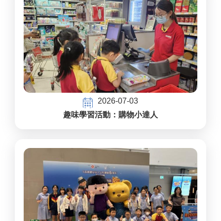
2026-07-03
趣味學習活動：購物小達人