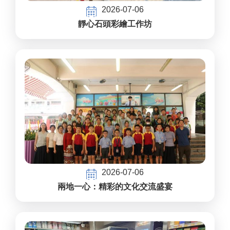
2026-07-06
靜心石頭彩繪工作坊
2026-07-06
兩地一心：精彩的文化交流盛宴