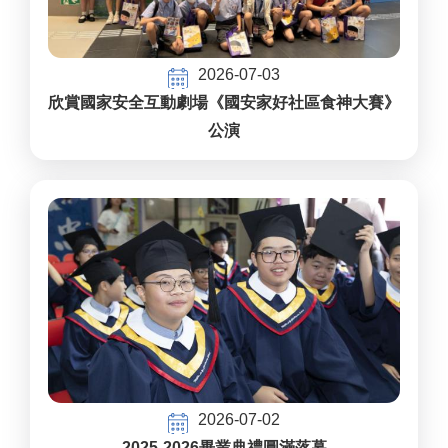
2026-07-03
欣賞國家安全互動劇場《國安家好社區食神大賽》
公演
2026-07-02
2025-2026畢業典禮圓滿落幕