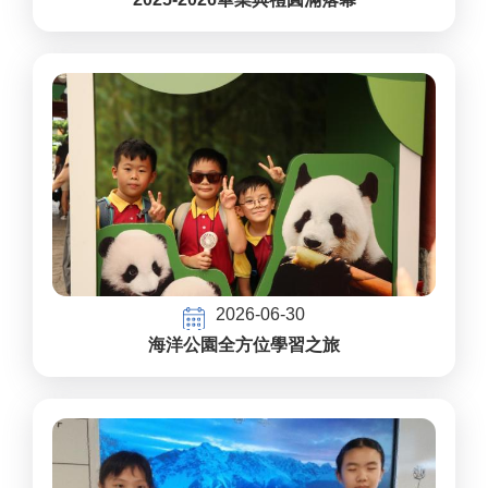
2026-06-30
海洋公園全方位學習之旅