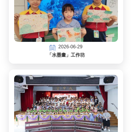
2026-06-29
「水墨畫」工作坊