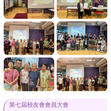
第七屆校友會會員大會