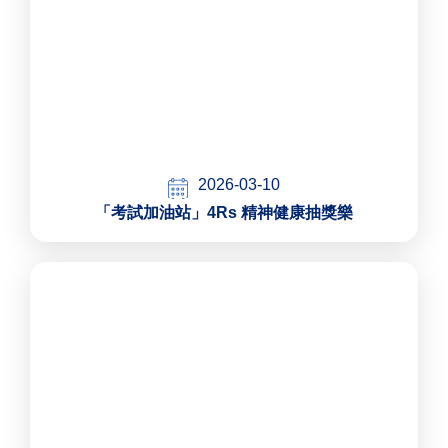
2026-03-10
「考試加油站」4Rs 精神健康抽獎樂