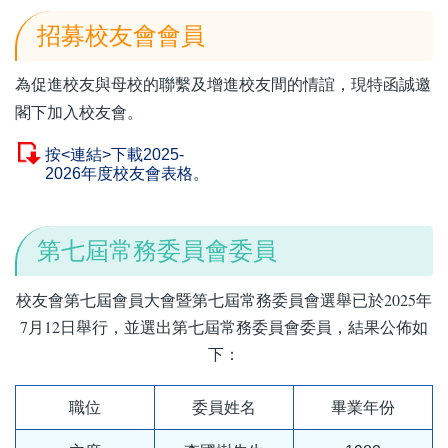
招募校友會會員
為促進校友與母校的聯繫及增進校友間的情誼，現特函誠邀
閣下加入校友會。
按<連結>下載2025-
2026年度校友會表格。
第七屆常務委員會委員
校友會第七屆會員大會暨第七屆常務委員會選舉已於2025年
7月12日舉行，並選出第七屆常務委員會委員，結果公佈如
下：
職位
委員姓名
畢業年份