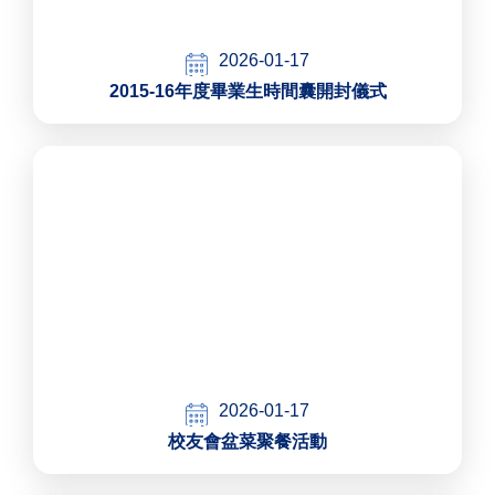
2026-01-17
2015-16年度畢業生時間囊開封儀式
2026-01-17
校友會盆菜聚餐活動