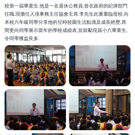
校第一屆畢業生.他是一名退休公務員,曾在政府的紀律部門
任職,現擔任入境事務主任協會主席.李先生此番重臨母校,向
本校六年級同學分享他的兒時校園生活點滴及成長經歷,席
間更向同學展示當年的學校成績表,並鼓勵現屆小六畢業生,
令同學獲益良多.