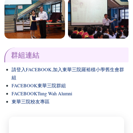
群組連結
請登入FACEBOOK,加入東華三院羅裕積小學舊生會群
組
FACEBOOK東華三院群組
FACEBOOKTung Wah Alumni
東華三院校友專區