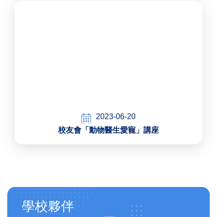
2023-06-20
校友會「動物醫生愛寵」講座
Main
學校夥伴
navigation