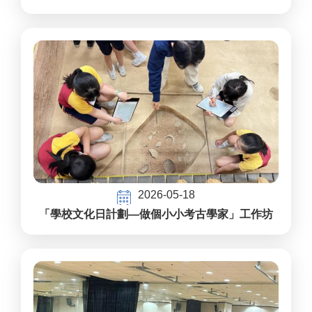
2026-05-18
「學校文化日計劃—做個小小考古學家」工作坊