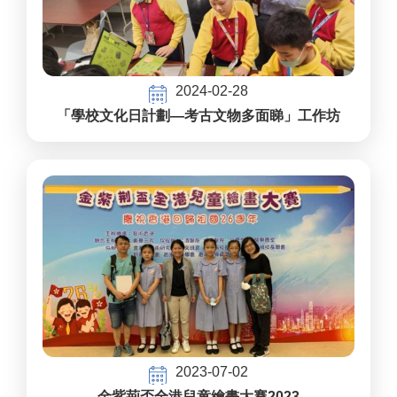
2024-02-28
「學校文化日計劃—考古文物多面睇」工作坊
2023-07-02
金紫荊盃全港兒童繪畫大賽2023