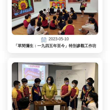
2023-05-10
「草間彌生：一九四五年至今」特別參觀工作坊