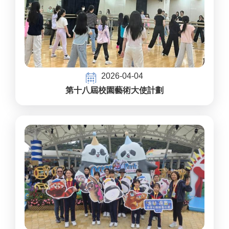
2026-04-04
第十八屆校園藝術大使計劃