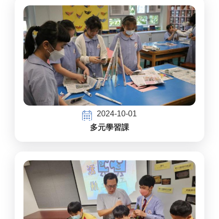
2024-10-01
多元學習課