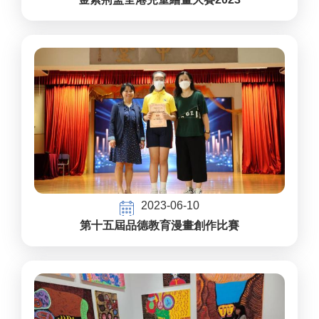
2023-06-10
第十五屆品德教育漫畫創作比賽