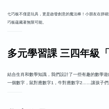
七巧板不僅是玩具，更是啟發創意的魔法棒！小朋友在拼砌
巧板蘊藏著無限可能。
多元學習課 三四年級
結合生肖和數學知識，我們設計了一些有趣的數學遊
一個數字，鼠對應數字1，牛對應數字2……讓孩子