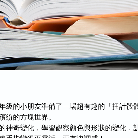
年級的小朋友準備了一場超有趣的「扭計骰
繽紛的方塊世界。
的神奇變化，學習觀察顏色與形狀的變化，