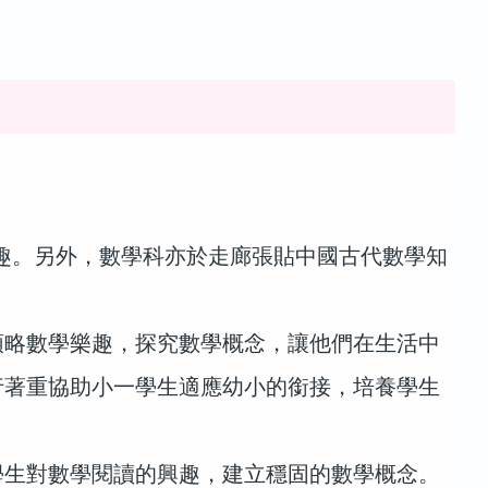
趣。另外，數學科亦於走廊張貼中國古代數學知
領略數學樂趣，探究數學概念，讓他們在生活中
行著重協助小一學生適應幼小的銜接，培養學生
學生對數學閱讀的興趣，建立穩固的數學概念。