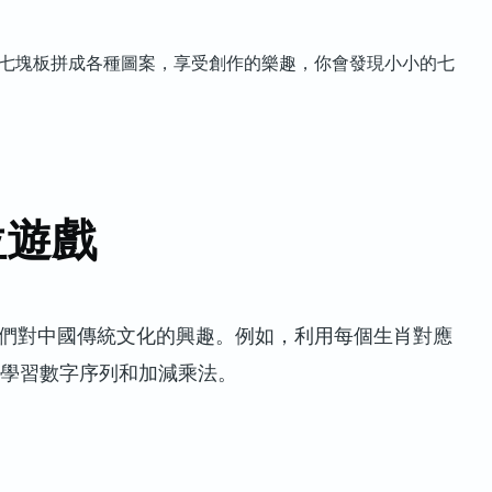
七塊板拼成各種圖案，享受創作的樂趣，你會發現小小的七
位遊戲
們對中國傳統文化的興趣。例如，利用每個生肖對應
地學習數字序列和加減乘法。