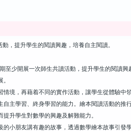
活動，提升學生的閱讀興趣，培養自主閱讀。
期至少開展一次師生共讀活動，提升學生的閱讀興
展。
習情境，再藉着不同的實作活動，讓學生從體驗中
生自主學習、終身學習的能力。繪本閱讀活動的推
而提升學生對數學的興趣及解難能力。
級的小朋友講有趣的故事，透過數學繪本故事引發