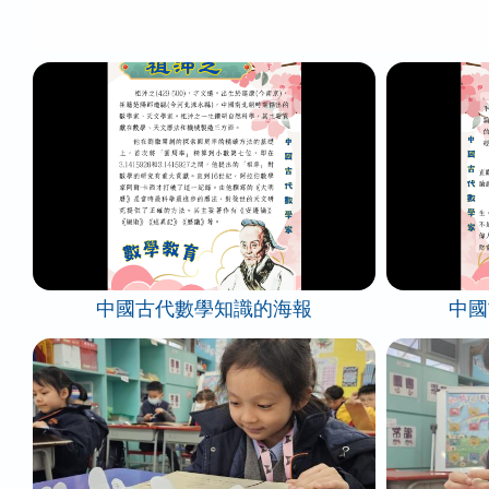
中國古代數學知識的海報
中國