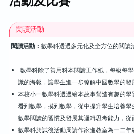
活動及比賽
閱讀活動
閱讀活動：
數學科透過多元化及全方位的閱讀
數學科除了善用科本閱讀工作紙，每級每學
識的海報，讓學生進一步瞭解中國數學的發
本校小一數學科透過繪本故事營造有趣的學
看到數學，摸到數學，從中提升學生培養學
數學閱讀的習慣及發展其邏輯思考能力，從
數學科於試後活動周請作家進教室為一二年