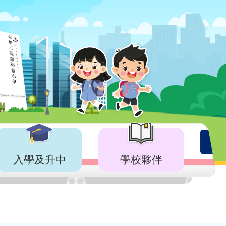
入學及升中
學校夥伴