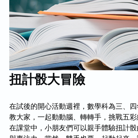
扭計骰大冒險
在試後的開心活動週裡，數學科為三、四
教大家，一起動動腦、轉轉手，挑戰五彩
在課堂中，小朋友們可以親手體驗扭計骰