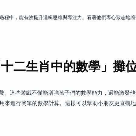
過程中，能有效提升邏輯思維與專注力。看著他們專心致志地將
「十二生肖中的數學」攤
戲。這些遊戲不僅能增強孩子們的數學能力，還能激發他
們用來進行簡單的數學計算。這樣可以幫助小朋友更直觀