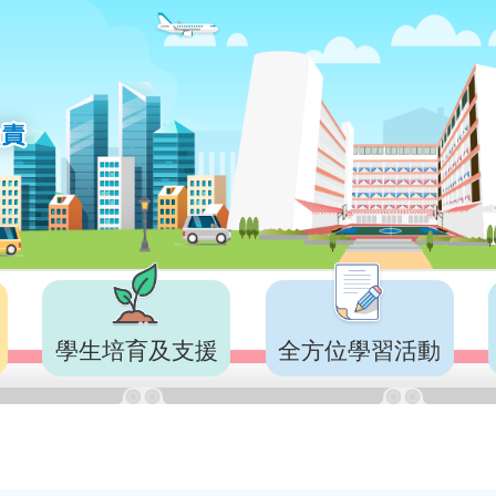
學生培育及支援
全方位學習活動