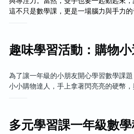
與專注力。當然，雙手也要一起動起來，
這不只是數學課，更是一場腦力與手力的
趣味學習活動：購物小
為了讓一年級的小朋友開心學習數學課題
小小購物達人，手上拿著閃亮亮的硬幣，
多元學習課一年級數學