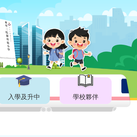
入學及升中
學校夥伴