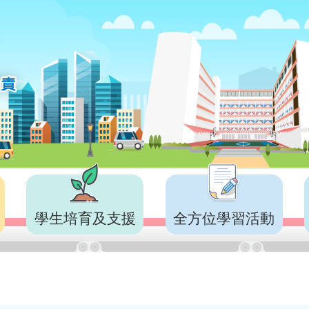
學生培育及支援
全方位學習活動