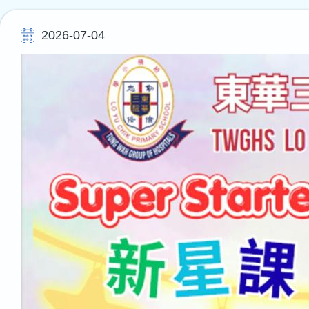
連
結
2026-07-04