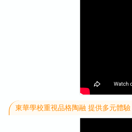
東華學校重視品格陶融 提供多元體驗