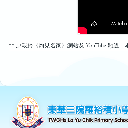
** 原載於《灼見名家》網站及 YouTube 頻