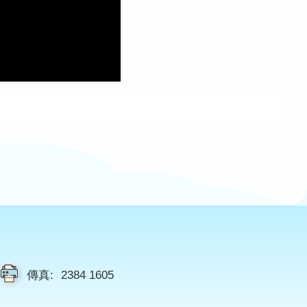
傳真:
2384 1605