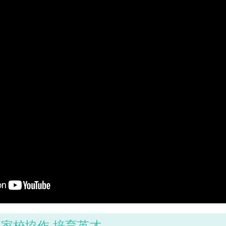
 家校協作 培育英才