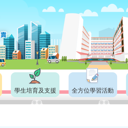
學生培育及支援
全方位學習活動