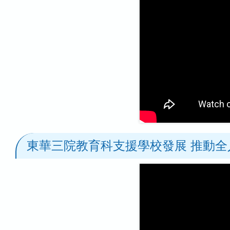
東華三院教育科支援學校發展 推動全