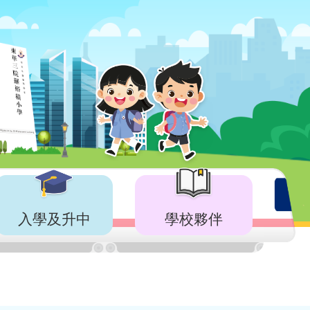
入學及升中
學校夥伴