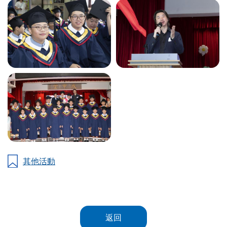
其他活動
返回