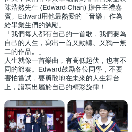
陳浩然先生 (Edward Chan) 擔任主禮嘉
賓。Edward用他最熱愛的「音樂」作為
給畢業生們的勉勵。
「我們每人都有自己的一首歌，我們要為
自己的人生，寫出一首又動聽、又獨一無
二的作品。」
人生就像一首樂曲，有高低起伏，也有不
同的節奏。Edward鼓勵各位同學，不要
害怕嘗試，要勇敢地在未來的人生舞台
上，譜寫出屬於自己的精彩旋律！