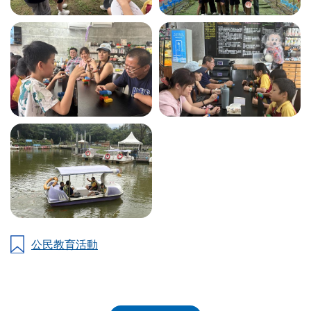
公民教育活動