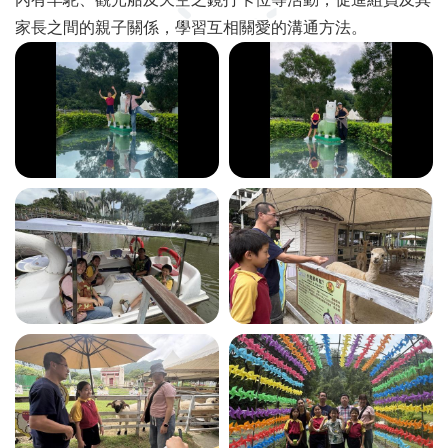
家長之間的親子關係，學習互相關愛的溝通方法。