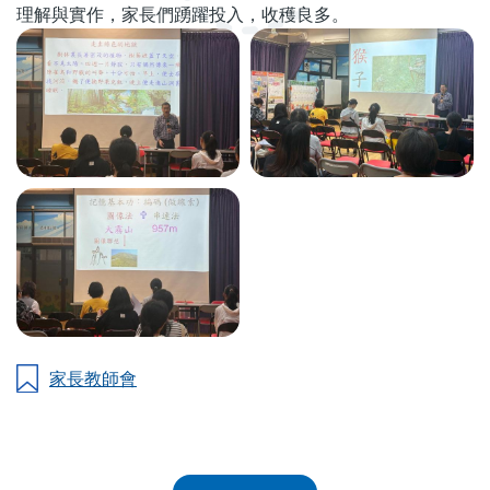
理解與實作，家長們踴躍投入，收穫良多。
家長教師會