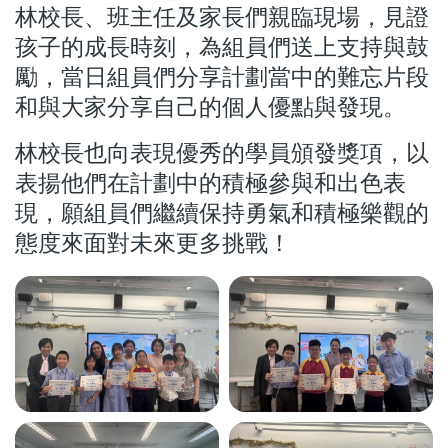
林校長、班主任及家長們親臨現場，見證
孩子的成長時刻，為組員們送上支持與鼓
勵，當日組員們分享計劃當中的難忘片段
和與大家分享自己的個人優點與發現。
林校長也向表現優秀的學員頒發獎項，以
表揚他們在計劃中的積極參與和出色表
現，願組員們繼續保持勇氣和積極樂觀的
態度來面對未來更多挑戰！