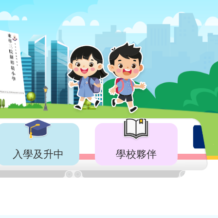
入學及升中
學校夥伴