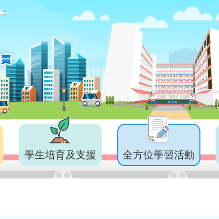
學生培育及支援
全方位學習活動