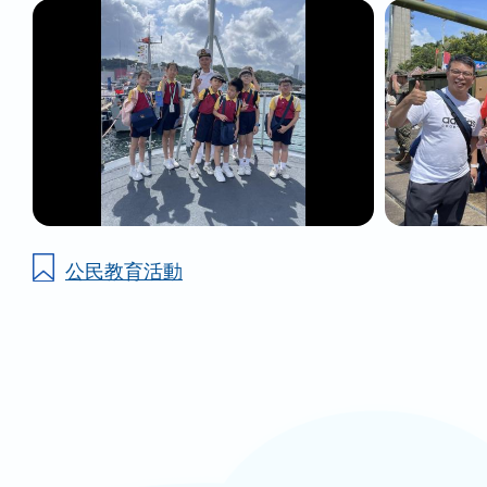
公民教育活動