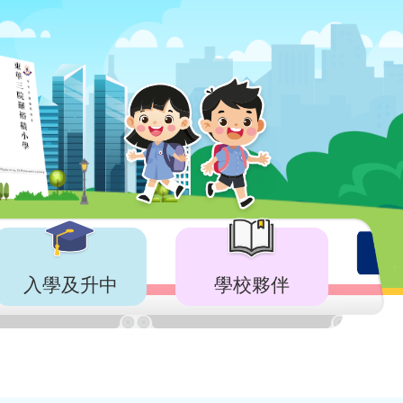
入學及升中
學校夥伴