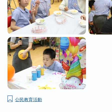
公民教育活動