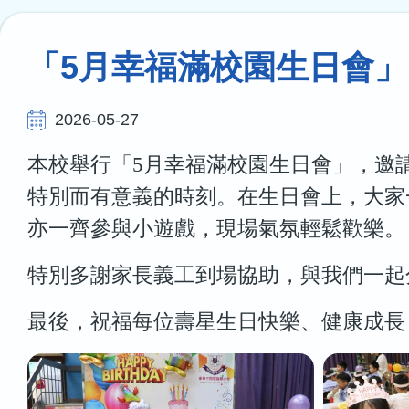
連
結
「5月幸福滿校園生日會」
2026-05-27
本校舉行「5月幸福滿校園生日會」，邀
特別而有意義的時刻。在生日會上，大家
亦一齊參與小遊戲，現場氣氛輕鬆歡樂。
特別多謝家長義工到場協助，與我們一起
最後，祝福每位壽星生日快樂、健康成長