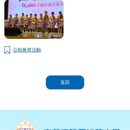
公民教育活動
返回