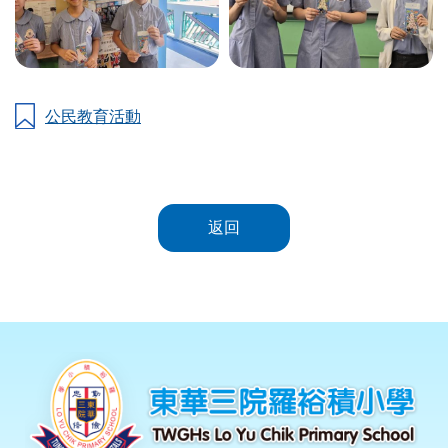
公民教育活動
返回